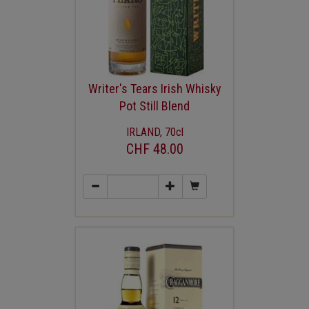
Writer's Tears Irish Whisky
Pot Still Blend
IRLAND, 70cl
CHF 48.00