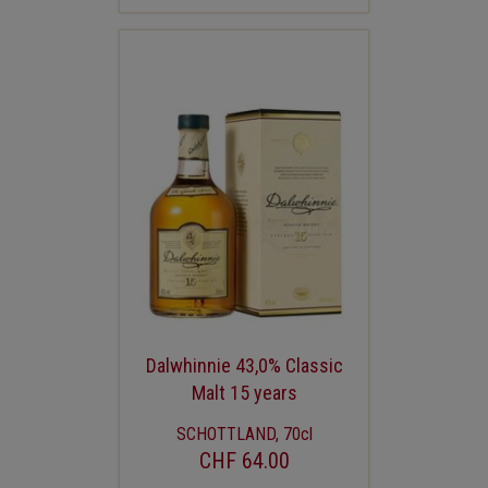
Dalwhinnie 43,0% Classic
Malt 15 years
SCHOTTLAND, 70cl
CHF 64.00