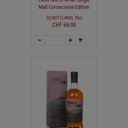
Malt Corriecravie Edition
SCHOTTLAND, 70cl
CHF 68.00