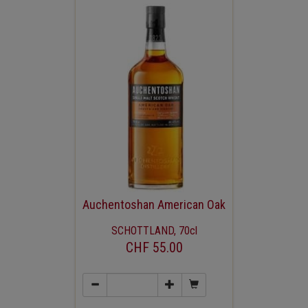
Auchentoshan American Oak
SCHOTTLAND, 70cl
CHF 55.00