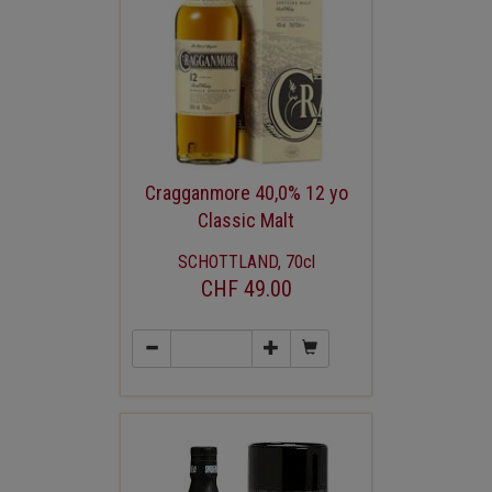
Cragganmore 40,0% 12 yo
Classic Malt
SCHOTTLAND, 70cl
CHF 49.00