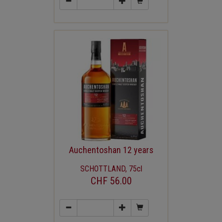
Auchentoshan 12 years
SCHOTTLAND, 75cl
CHF 56.00