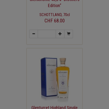
Edition"
SCHOTTLAND, 70cl
CHF 68.00
Glenturret Highland Single