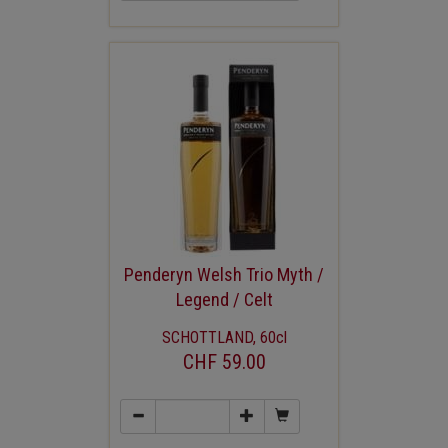
Penderyn Welsh Trio Myth /
Legend / Celt
SCHOTTLAND, 60cl
CHF 59.00