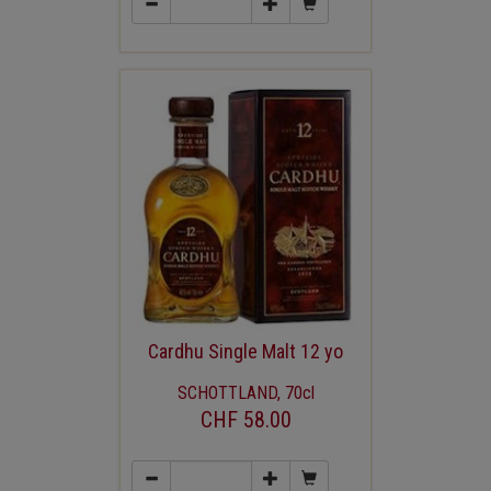
Cardhu Single Malt 12 yo
SCHOTTLAND, 70cl
CHF 58.00