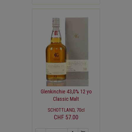
Glenkinchie 43,0% 12 yo
Classic Malt
SCHOTTLAND, 70cl
CHF 57.00