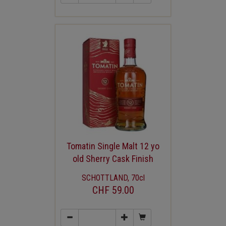
Tomatin Single Malt 12 yo
old Sherry Cask Finish
SCHOTTLAND, 70cl
CHF 59.00