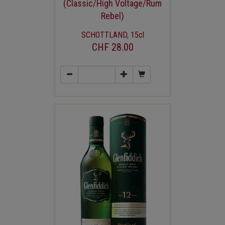
(Classic/High Voltage/Rum
Rebel)
SCHOTTLAND, 15cl
CHF 28.00