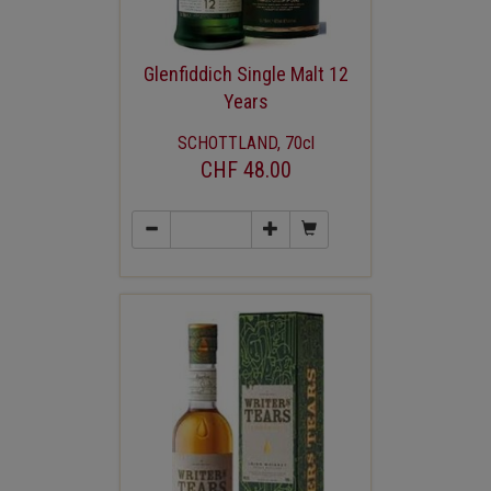
Glenfiddich Single Malt 12
Years
SCHOTTLAND, 70cl
CHF 48.00