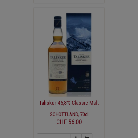
Talisker 45,8% Classic Malt
SCHOTTLAND, 70cl
CHF 56.00