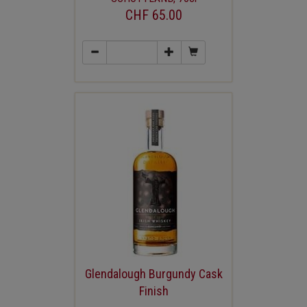
CHF 65.00
Glendalough Burgundy Cask
Finish