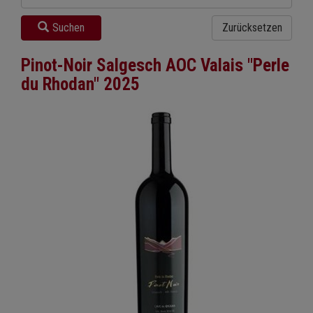
Suchen
Zurücksetzen
Pinot-Noir Salgesch AOC Valais "Perle
du Rhodan" 2025